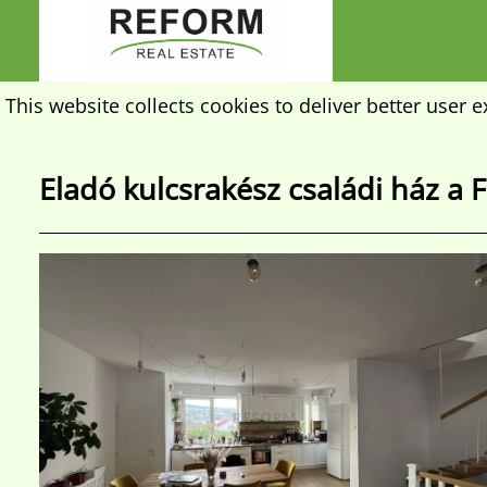
This website collects cookies to deliver better user 
Eladó kulcsrakész családi ház a 