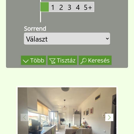
Sorrend
Több
Tisztáz
Keresés